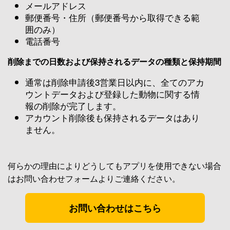
メールアドレス
郵便番号・住所（郵便番号から取得できる範
囲のみ）
電話番号
削除までの日数および保持されるデータの種類と保持期間
通常は削除申請後3営業日以内に、全てのアカ
ウントデータおよび登録した動物に関する情
報の削除が完了します。
アカウント削除後も保持されるデータはあり
ません。
何らかの理由によりどうしてもアプリを使用できない場合
はお問い合わせフォームよりご連絡ください。
お問い合わせはこちら